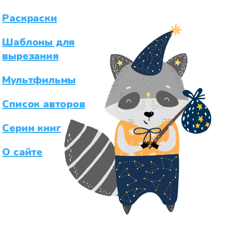
Раскраски
Шаблоны для
вырезания
Мультфильмы
Список авторов
Серии книг
О сайте