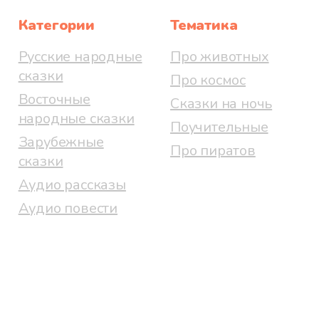
Категории
Тематика
Русские народные
Про животных
сказки
Про космос
Восточные
Сказки на ночь
народные сказки
Поучительные
Зарубежные
Про пиратов
сказки
Аудио рассказы
Аудио повести