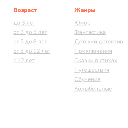
Возраст
Жанры
до 3 лет
Юмор
от 3 до 5 лет
Фантастика
от 5 до 8 лет
Детский детектив
от 8 до 12 лет
Приключения
с 12 лет
Сказки в стихах
Путешествия
Обучение
Колыбельные