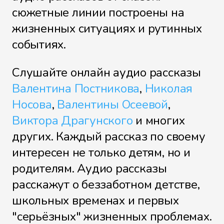
сюжетные линии построены на
жизненных ситуациях и рутинных
событиях.
Слушайте онлайн аудио рассказы
Валентина Постникова
,
Николая
Носова
,
Валентины Осеевой
,
Виктора Драгунского
и многих
других. Каждый рассказ по своему
интересен не только детям, но и
родителям. Аудио рассказы
расскажут о беззаботном детстве,
школьных временах и первых
"серьёзных" жизненных проблемах.