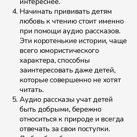
интереснее.
Начинать прививать детям
любовь к чтению стоит именно
при помощи аудио рассказов.
Эти коротенькие истории, чаще
всего юмористического
характера, способны
заинтересовать даже детей,
которые совершенно не хотят
читать.
Аудио рассказы учат детей
быть добрыми, бережно
относиться к природе и всегда
отвечать за свои поступки.