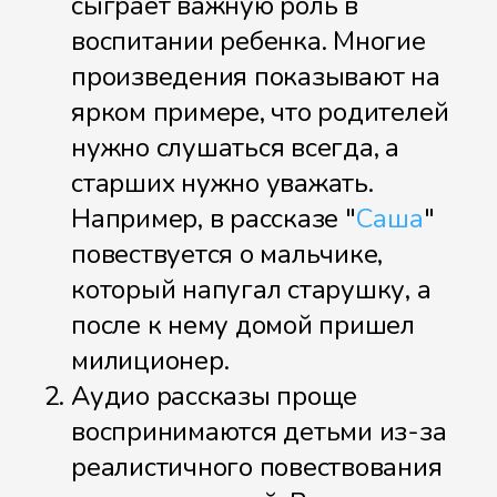
сыграет важную роль в
воспитании ребенка. Многие
произведения показывают на
ярком примере, что родителей
нужно слушаться всегда, а
старших нужно уважать.
Например, в рассказе "
Саша
"
повествуется о мальчике,
который напугал старушку, а
после к нему домой пришел
милиционер.
Аудио рассказы проще
воспринимаются детьми из-за
реалистичного повествования