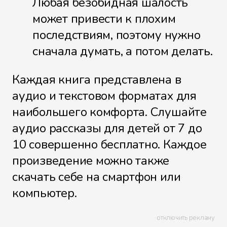
Любая безобидная шалость
может привести к плохим
последствиям, поэтому нужно
сначала думать, а потом делать.
Каждая книга представлена в
аудио и текстовом форматах для
наибольшего комфорта. Слушайте
аудио рассказы для детей от 7 до
10 совершенно бесплатно. Каждое
произведение можно также
скачать себе на смартфон или
компьютер.
отключить рекламу