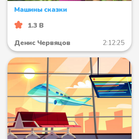
Машины сказки
1.3 B
Денис Червяцов
2:12:25