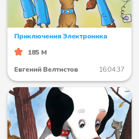
Приключения Электроника
185 М
Евгений Велтистов
16:04:37