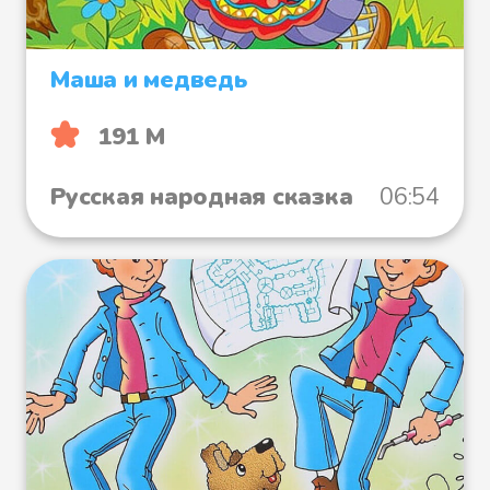
Маша и медведь
191 М
Русская народная сказка
06:54