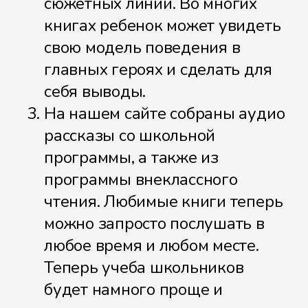
сюжетных линий. Во многих
книгах ребенок может увидеть
свою модель поведения в
главных героях и сделать для
себя выводы.
На нашем сайте собраны аудио
рассказы со школьной
программы, а также из
программы внеклассного
чтения. Любимые книги теперь
можно запросто послушать в
любое время и любом месте.
Теперь учеба школьников
будет намного проще и