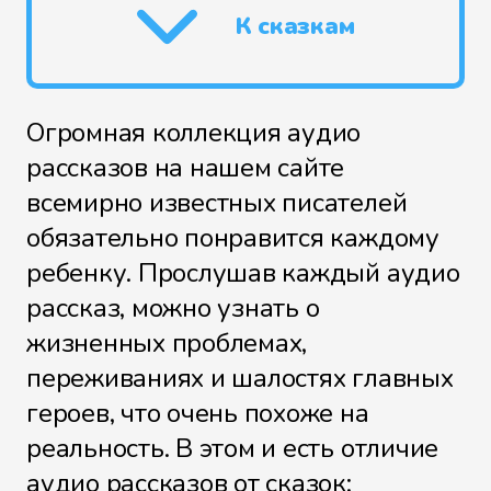
К сказкам
Огромная коллекция аудио
рассказов на нашем сайте
всемирно известных писателей
обязательно понравится каждому
ребенку. Прослушав каждый аудио
рассказ, можно узнать о
жизненных проблемах,
переживаниях и шалостях главных
героев, что очень похоже на
реальность. В этом и есть отличие
аудио рассказов от сказок: