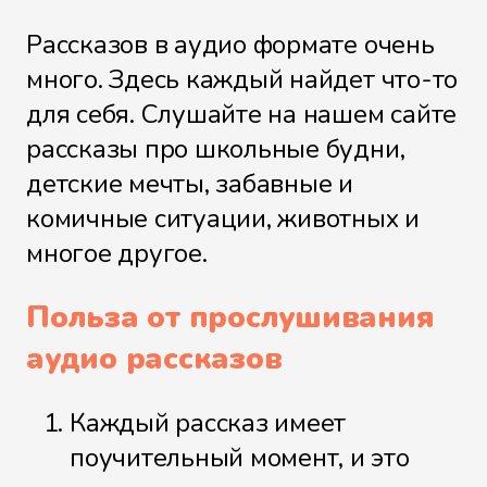
Рассказов в аудио формате очень
много. Здесь каждый найдет что-то
для себя. Слушайте на нашем сайте
рассказы про школьные будни,
детские мечты, забавные и
комичные ситуации, животных и
многое другое.
Польза от прослушивания
аудио рассказов
Каждый рассказ имеет
поучительный момент, и это