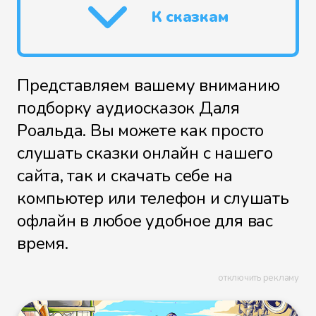
К сказкам
Представляем вашему вниманию
подборку аудиосказок Даля
Роальда. Вы можете как просто
слушать сказки онлайн с нашего
сайта, так и скачать себе на
компьютер или телефон и слушать
офлайн в любое удобное для вас
время.
отключить рекламу