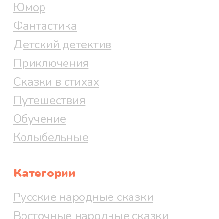
Юмор
Фантастика
Детский детектив
Приключения
Сказки в стихах
Путешествия
Обучение
Колыбельные
Категории
Русские народные сказки
Восточные народные сказки