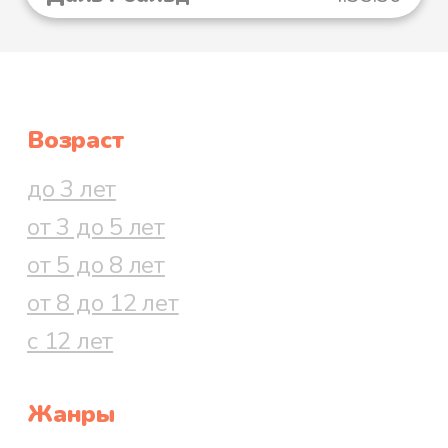
Возраст
до 3 лет
от 3 до 5 лет
от 5 до 8 лет
от 8 до 12 лет
с 12 лет
Жанры