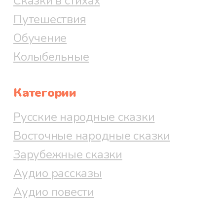
Сказки в стихах
Путешествия
Обучение
Колыбельные
Категории
Русские народные сказки
Восточные народные сказки
Зарубежные сказки
Аудио рассказы
Аудио повести