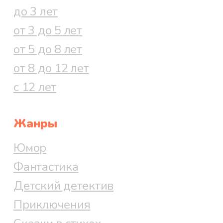
до 3 лет
от 3 до 5 лет
от 5 до 8 лет
от 8 до 12 лет
с 12 лет
Жанры
Юмор
Фантастика
Детский детектив
Приключения