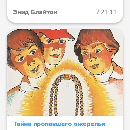
Энид Блайтон
7:21:11
Тайна пропавшего ожерелья