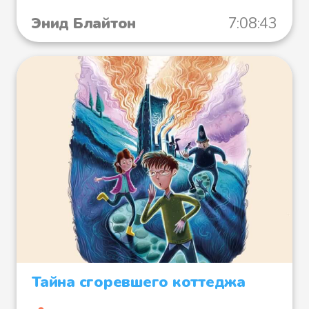
Энид Блайтон
7:08:43
Тайна сгоревшего коттеджа