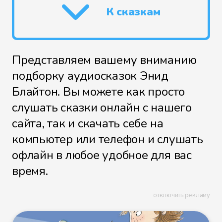
К сказкам
Представляем вашему вниманию
подборку аудиосказок Энид
Блайтон. Вы можете как просто
слушать сказки онлайн с нашего
сайта, так и скачать себе на
компьютер или телефон и слушать
офлайн в любое удобное для вас
время.
отключить рекламу