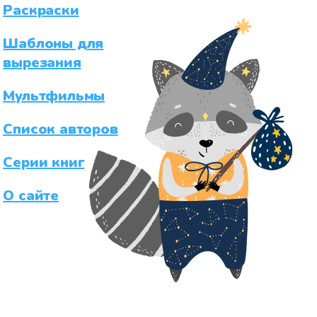
Раскраски
Шаблоны для
вырезания
Мультфильмы
Список авторов
Серии книг
О сайте