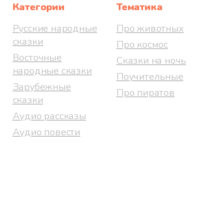
Категории
Тематика
Русские народные
Про животных
сказки
Про космос
Восточные
Сказки на ночь
народные сказки
Поучительные
Зарубежные
Про пиратов
сказки
Аудио рассказы
Аудио повести