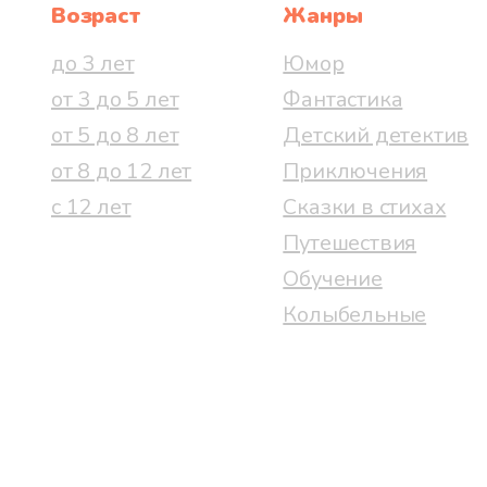
Возраст
Жанры
до 3 лет
Юмор
от 3 до 5 лет
Фантастика
от 5 до 8 лет
Детский детектив
от 8 до 12 лет
Приключения
с 12 лет
Сказки в стихах
Путешествия
Обучение
Колыбельные