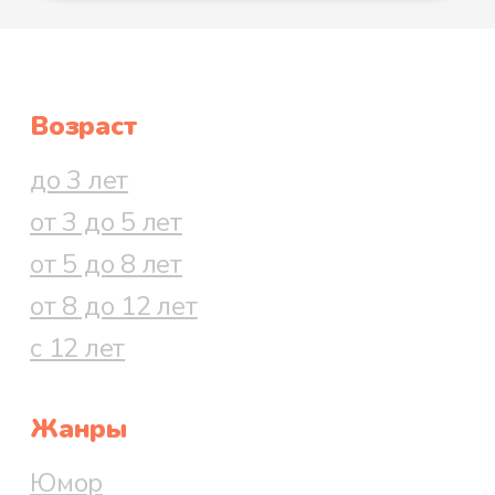
Возраст
до 3 лет
от 3 до 5 лет
от 5 до 8 лет
от 8 до 12 лет
с 12 лет
Жанры
Юмор