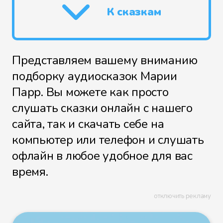
К сказкам
Представляем вашему вниманию
подборку аудиосказок Марии
Парр. Вы можете как просто
слушать сказки онлайн с нашего
сайта, так и скачать себе на
компьютер или телефон и слушать
офлайн в любое удобное для вас
время.
отключить рекламу