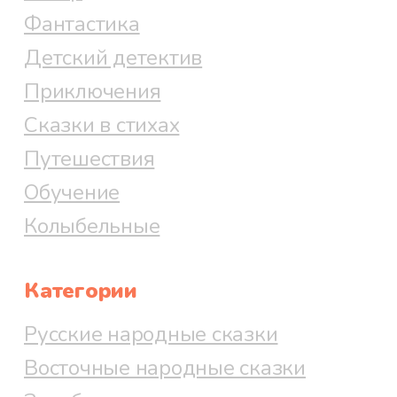
Фантастика
Детский детектив
Приключения
Сказки в стихах
Путешествия
Обучение
Колыбельные
Категории
Русские народные сказки
Восточные народные сказки