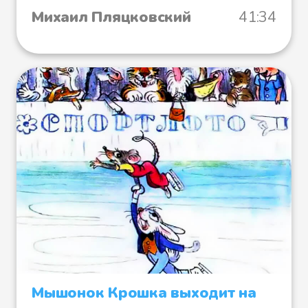
Михаил Пляцковский
41:34
Мышонок Крошка выходит на