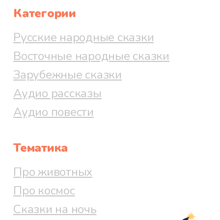
Категории
Русские народные сказки
Восточные народные сказки
Зарубежные сказки
Аудио рассказы
Аудио повести
Тематика
Про животных
Про космос
Сказки на ночь