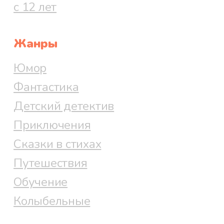
с 12 лет
Жанры
Юмор
Фантастика
Детский детектив
Приключения
Сказки в стихах
Путешествия
Обучение
Колыбельные