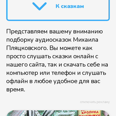
К сказкам
Представляем вашему вниманию
подборку аудиосказок Михаила
Пляцковского. Вы можете как
просто слушать сказки онлайн с
нашего сайта, так и скачать себе на
компьютер или телефон и слушать
офлайн в любое удобное для вас
время.
отключить рекламу