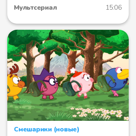
Мультсериал
15:06
Смешарики (новые)