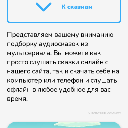
К сказкам
Представляем вашему вниманию
подборку аудиосказок из
мультсериала. Вы можете как
просто слушать сказки онлайн с
нашего сайта, так и скачать себе на
компьютер или телефон и слушать
офлайн в любое удобное для вас
время.
отключить рекламу