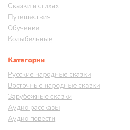
Сказки в стихах
Путешествия
Обучение
Колыбельные
Категории
Русские народные сказки
Восточные народные сказки
Зарубежные сказки
Аудио рассказы
Аудио повести