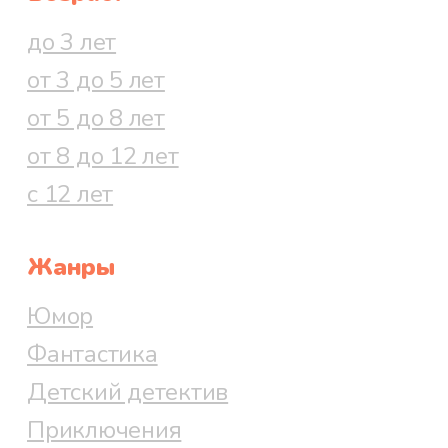
до 3 лет
от 3 до 5 лет
от 5 до 8 лет
от 8 до 12 лет
с 12 лет
Жанры
Юмор
Фантастика
Детский детектив
Приключения