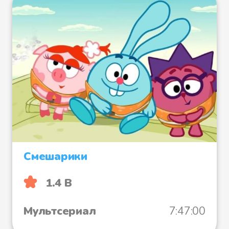
Смешарики
1.4 B
Мультсериал
7:47:00