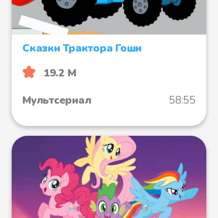
Сказки Трактора Гоши
19.2 М
Мультсериал
58:55