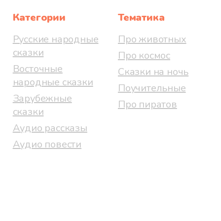
Категории
Тематика
Русские народные
Про животных
сказки
Про космос
Восточные
Сказки на ночь
народные сказки
Поучительные
Зарубежные
Про пиратов
сказки
Аудио рассказы
Аудио повести