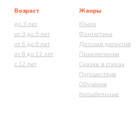
Возраст
Жанры
до 3 лет
Юмор
от 3 до 5 лет
Фантастика
от 5 до 8 лет
Детский детектив
от 8 до 12 лет
Приключения
с 12 лет
Сказки в стихах
Путешествия
Обучение
Колыбельные