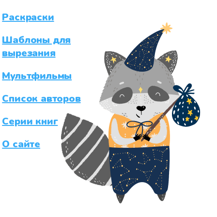
Раскраски
Шаблоны для
вырезания
Мультфильмы
Список авторов
Серии книг
О сайте