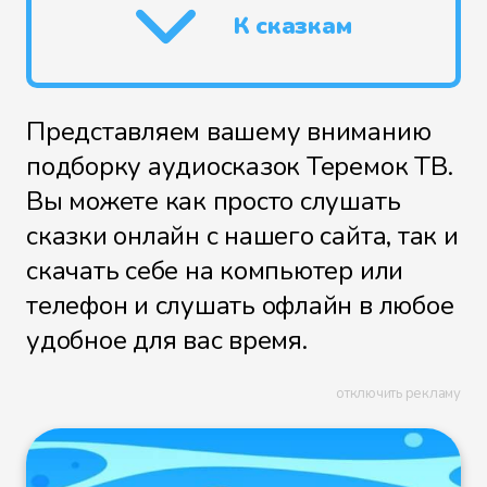
К сказкам
Представляем вашему вниманию
подборку аудиосказок Теремок ТВ.
Вы можете как просто слушать
сказки онлайн с нашего сайта, так и
скачать себе на компьютер или
телефон и слушать офлайн в любое
удобное для вас время.
отключить рекламу