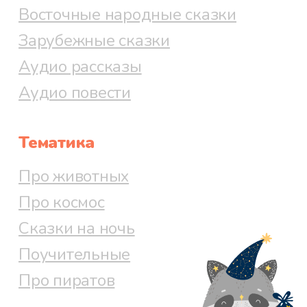
Восточные народные сказки
Зарубежные сказки
Аудио рассказы
Аудио повести
Тематика
Про животных
Про космос
Сказки на ночь
Поучительные
Про пиратов