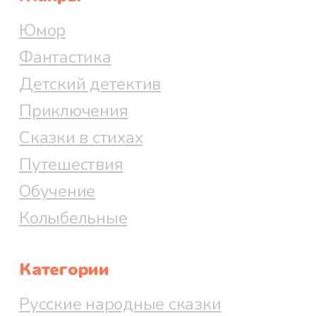
Юмор
Фантастика
Детский детектив
Приключения
Сказки в стихах
Путешествия
Обучение
Колыбельные
Категории
Русские народные сказки