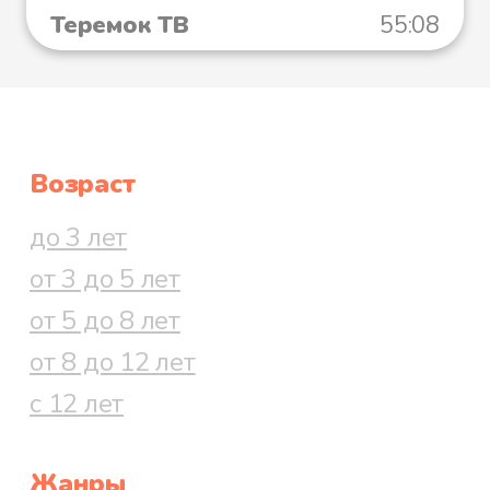
Теремок ТВ
55:08
Возраст
до 3 лет
от 3 до 5 лет
от 5 до 8 лет
от 8 до 12 лет
с 12 лет
Жанры