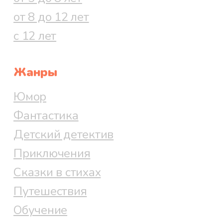
от 8 до 12 лет
с 12 лет
Жанры
Юмор
Фантастика
Детский детектив
Приключения
Сказки в стихах
Путешествия
Обучение