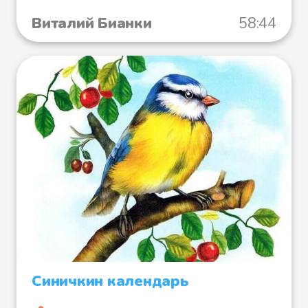
Виталий Бианки
58:44
Синичкин календарь