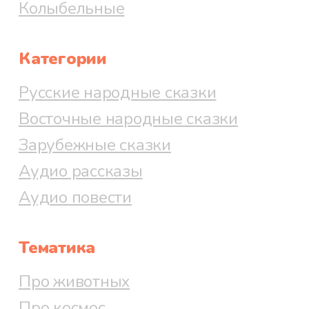
Колыбельные
Категории
Русские народные сказки
Восточные народные сказки
Зарубежные сказки
Аудио рассказы
Аудио повести
Тематика
Про животных
Про космос