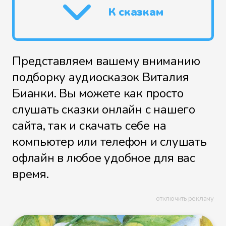
К сказкам
Представляем вашему вниманию
подборку аудиосказок Виталия
Бианки. Вы можете как просто
слушать сказки онлайн с нашего
сайта, так и скачать себе на
компьютер или телефон и слушать
офлайн в любое удобное для вас
время.
отключить рекламу