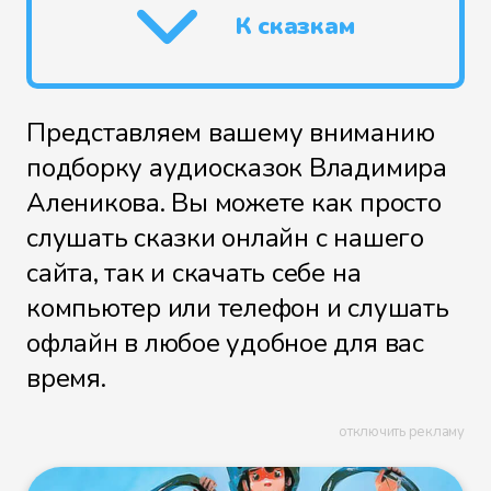
К сказкам
Представляем вашему вниманию
подборку аудиосказок Владимира
Аленикова. Вы можете как просто
слушать сказки онлайн с нашего
сайта, так и скачать себе на
компьютер или телефон и слушать
офлайн в любое удобное для вас
время.
отключить рекламу