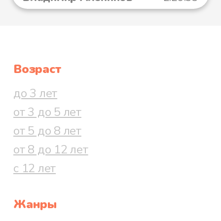
Возраст
до 3 лет
от 3 до 5 лет
от 5 до 8 лет
от 8 до 12 лет
с 12 лет
Жанры