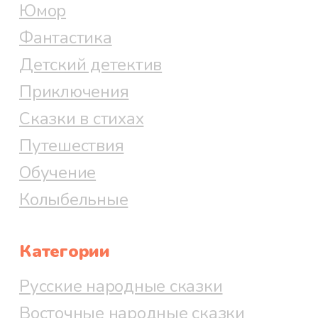
Юмор
Фантастика
Детский детектив
Приключения
Сказки в стихах
Путешествия
Обучение
Колыбельные
Категории
Русские народные сказки
Восточные народные сказки