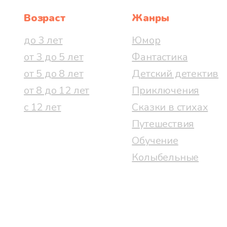
Возраст
Жанры
до 3 лет
Юмор
от 3 до 5 лет
Фантастика
от 5 до 8 лет
Детский детектив
от 8 до 12 лет
Приключения
с 12 лет
Сказки в стихах
Путешествия
Обучение
Колыбельные