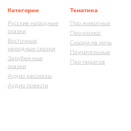
Категории
Тематика
Русские народные
Про животных
сказки
Про космос
Восточные
Сказки на ночь
народные сказки
Поучительные
Зарубежные
Про пиратов
сказки
Аудио рассказы
Аудио повести