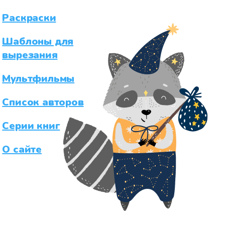
Раскраски
Шаблоны для
вырезания
Мультфильмы
Список авторов
Серии книг
О сайте