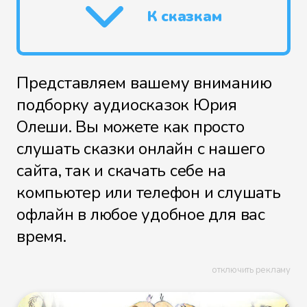
К сказкам
Представляем вашему вниманию
подборку аудиосказок Юрия
Олеши. Вы можете как просто
слушать сказки онлайн с нашего
сайта, так и скачать себе на
компьютер или телефон и слушать
офлайн в любое удобное для вас
время.
отключить рекламу