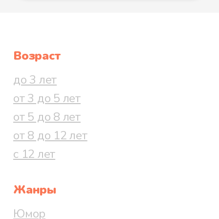
Возраст
до 3 лет
от 3 до 5 лет
от 5 до 8 лет
от 8 до 12 лет
с 12 лет
Жанры
Юмор