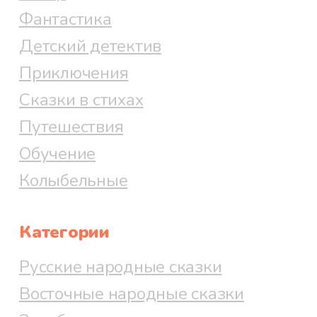
Фантастика
Детский детектив
Приключения
Сказки в стихах
Путешествия
Обучение
Колыбельные
Категории
Русские народные сказки
Восточные народные сказки