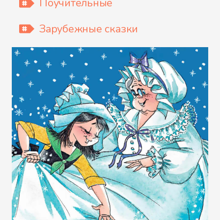
Поучительные
Зарубежные сказки