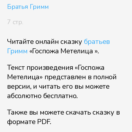
Братья Гримм
7 стр.
Читайте онлайн сказку
братьев
Гримм
«Госпожа Метелица ».
Текст произведения «Госпожа
Метелица» представлен в полной
версии, и читать его вы можете
абсолютно бесплатно.
Также вы можете скачать сказку в
формате PDF.