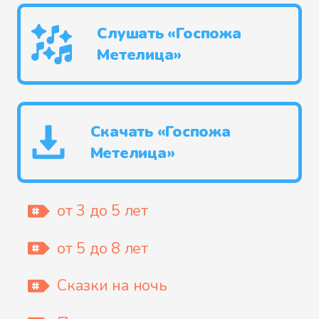
Слушать «Госпожа
Метелица»
Скачать «Госпожа
Метелица»
от 3 до 5 лет
от 5 до 8 лет
Сказки на ночь