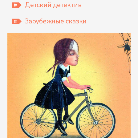
Детский детектив
Зарубежные сказки