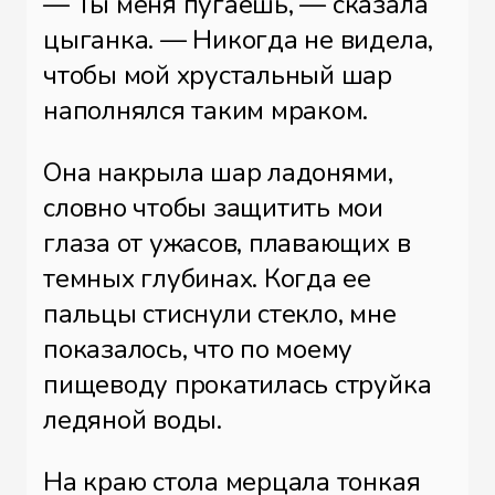
— Ты меня пугаешь, — сказала
цыганка. — Никогда не видела,
чтобы мой хрустальный шар
наполнялся таким мраком.
Она накрыла шар ладонями,
словно чтобы защитить мои
глаза от ужасов, плавающих в
темных глубинах. Когда ее
пальцы стиснули стекло, мне
показалось, что по моему
пищеводу прокатилась струйка
ледяной воды.
На краю стола мерцала тонкая