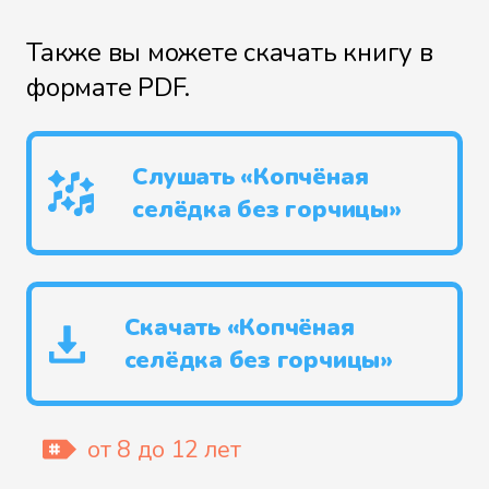
Также вы можете скачать книгу в
формате PDF.
Слушать «Копчёная
селёдка без горчицы»
Скачать «Копчёная
селёдка без горчицы»
от 8 до 12 лет