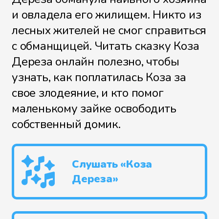
и овладела его жилищем. Никто из
лесных жителей не смог справиться
с обманщицей. Читать сказку Коза
Дереза онлайн полезно, чтобы
узнать, как поплатилась Коза за
свое злодеяние, и кто помог
маленькому зайке освободить
собственный домик.
Слушать «Коза
Дереза»