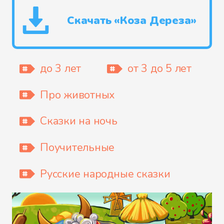
Скачать «Коза Дереза»
до 3 лет
от 3 до 5 лет
Про животных
Сказки на ночь
Поучительные
Русские народные сказки