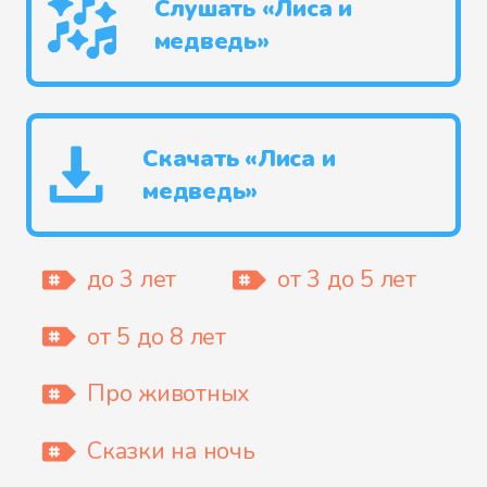
Слушать «Лиса и
медведь»
Скачать «Лиса и
медведь»
до 3 лет
от 3 до 5 лет
от 5 до 8 лет
Про животных
Сказки на ночь