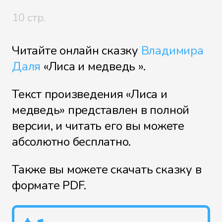
10 стр.
Читайте онлайн сказку
Владимира
Даля
«Лиса и медведь ».
Текст произведения «Лиса и
медведь» представлен в полной
версии, и читать его вы можете
абсолютно бесплатно.
Также вы можете скачать сказку в
формате PDF.