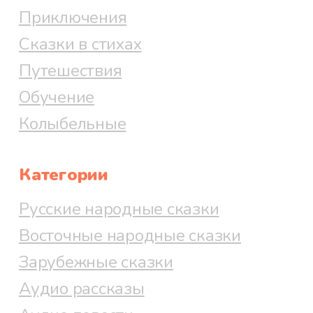
Приключения
Сказки в стихах
Путешествия
Обучение
Колыбельные
Категории
Русские народные сказки
Восточные народные сказки
Зарубежные сказки
Аудио рассказы