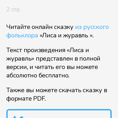
2 стр.
Читайте онлайн сказку
из русского
фольклора
«Лиса и журавль ».
Текст произведения «Лиса и
журавль» представлен в полной
версии, и читать его вы можете
абсолютно бесплатно.
Также вы можете скачать сказку в
формате PDF.