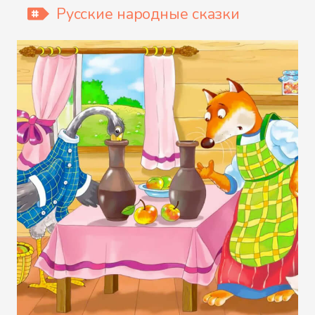
Русские народные сказки