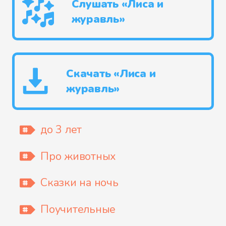
Слушать «Лиса и
журавль»
Скачать «Лиса и
журавль»
до 3 лет
Про животных
Сказки на ночь
Поучительные