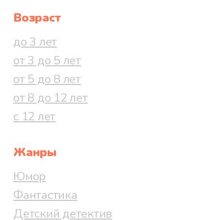
Возраст
до 3 лет
от 3 до 5 лет
от 5 до 8 лет
от 8 до 12 лет
с 12 лет
Жанры
Юмор
Фантастика
Детский детектив