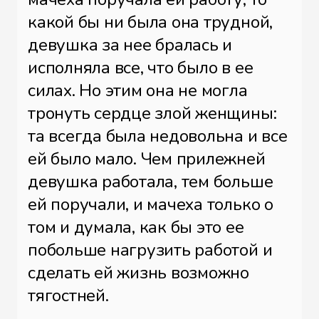
какой бы ни была она трудной,
девушка за нее бралась и
исполняла все, что было в ее
силах. Но этим она не могла
тронуть сердце злой женщины:
та всегда была недовольна и все
ей было мало. Чем прилежней
девушка работала, тем больше
ей поручали, и мачеха только о
том и думала, как бы это ее
побольше нагрузить работой и
сделать ей жизнь возможно
тягостней.