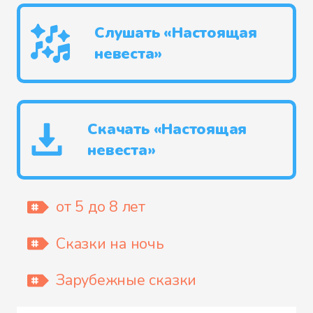
Слушать «Настоящая
невеста»
Скачать «Настоящая
невеста»
от 5 до 8 лет
Сказки на ночь
Зарубежные сказки