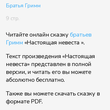
Братья Гримм
9 стр.
Читайте онлайн сказку
братьев
Гримм
«Настоящая невеста ».
Текст произведения «Настоящая
невеста» представлен в полной
версии, и читать его вы можете
абсолютно бесплатно.
Также вы можете скачать сказку в
формате PDF.