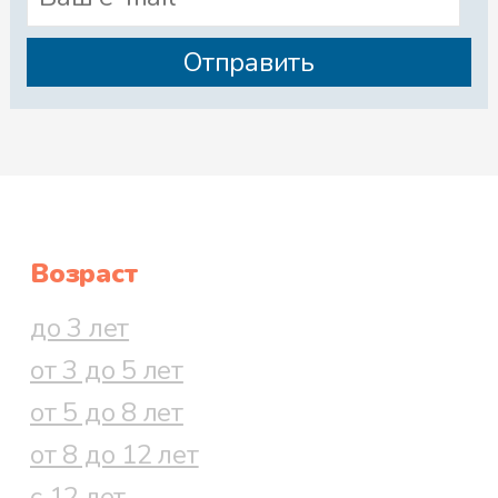
Возраст
до 3 лет
от 3 до 5 лет
от 5 до 8 лет
от 8 до 12 лет
с 12 лет