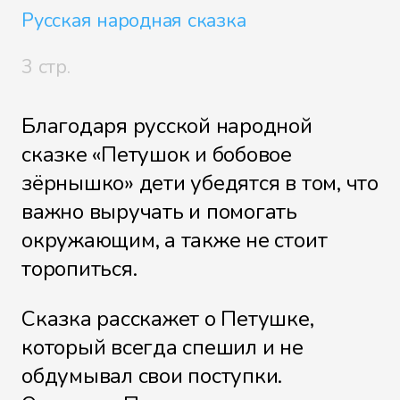
Русская народная сказка
3 стр.
Благодаря русской народной
сказке «Петушок и бобовое
зёрнышко» дети убедятся в том, что
важно выручать и помогать
окружающим, а также не стоит
торопиться.
Сказка расскажет о Петушке,
который всегда спешил и не
обдумывал свои поступки.