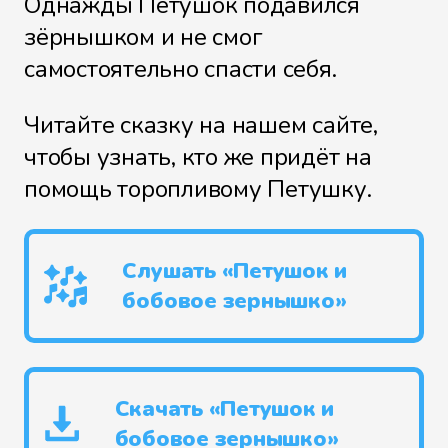
Однажды Петушок подавился
зёрнышком и не смог
самостоятельно спасти себя.
Читайте сказку на нашем сайте,
чтобы узнать, кто же придёт на
помощь торопливому Петушку.
Слушать «Петушок и
бобовое зернышко»
Скачать «Петушок и
бобовое зернышко»