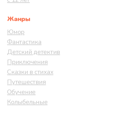
Жанры
Юмор
Фантастика
Детский детектив
Приключения
Сказки в стихах
Путешествия
Обучение
Колыбельные