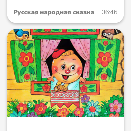
Русская народная сказка
06:46