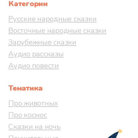
Категории
Русские народные сказки
Восточные народные сказки
Зарубежные сказки
Аудио рассказы
Аудио повести
Тематика
Про животных
Про космос
Сказки на ночь