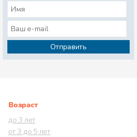
Возраст
до 3 лет
от 3 до 5 лет