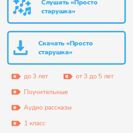
Слушать «Просто
старушка»
Скачать «Просто
старушка»
до 3 лет
от 3 до 5 лет
Поучительные
Аудио рассказы
1 класс