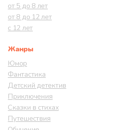
от 5 до 8 лет
от 8 до 12 лет
с 12 лет
Жанры
Юмор
Фантастика
Детский детектив
Приключения
Сказки в стихах
Путешествия
Обучение