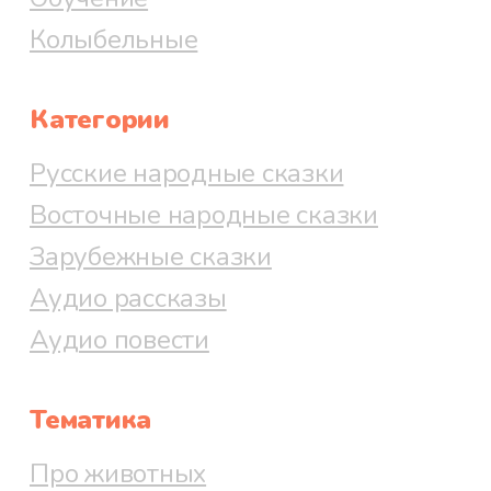
Колыбельные
Категории
Русские народные сказки
Восточные народные сказки
Зарубежные сказки
Аудио рассказы
Аудио повести
Тематика
Про животных