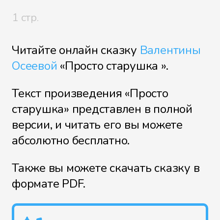
1 стр.
Читайте онлайн сказку
Валентины
Осеевой
«Просто старушка ».
Текст произведения «Просто
старушка» представлен в полной
версии, и читать его вы можете
абсолютно бесплатно.
Также вы можете скачать сказку в
формате PDF.