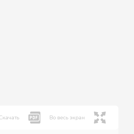
Скачать
Во весь экран