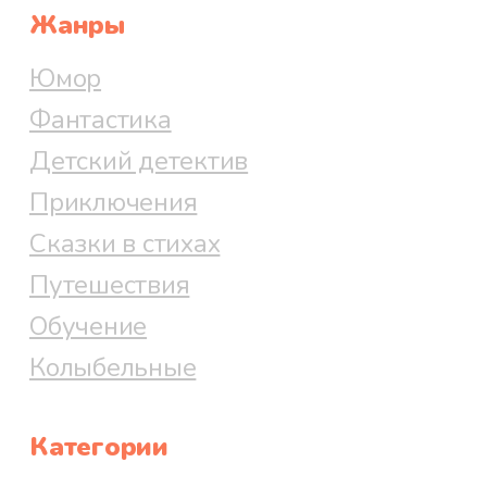
Жанры
Юмор
Фантастика
Детский детектив
Приключения
Сказки в стихах
Путешествия
Обучение
Колыбельные
Категории