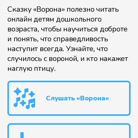
Сказку «Ворона» полезно читать
онлайн детям дошкольного
возраста, чтобы научиться доброте
и понять, что справедливость
наступит всегда. Узнайте, что
случилось с вороной, и кто накажет
наглую птицу.
Слушать «Ворона»