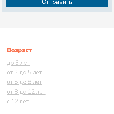
Возраст
до 3 лет
от 3 до 5 лет
от 5 до 8 лет
от 8 до 12 лет
с 12 лет