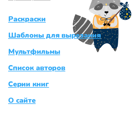
Раскраски
Шаблоны для вырезания
Мультфильмы
Список авторов
Серии книг
О сайте