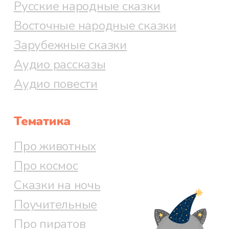
Русские народные сказки
Восточные народные сказки
Зарубежные сказки
Аудио рассказы
Аудио повести
Тематика
Про животных
Про космос
Сказки на ночь
Поучительные
Про пиратов