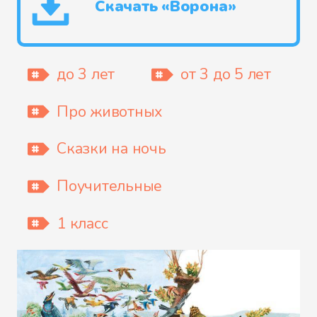
Скачать «Ворона»
до 3 лет
от 3 до 5 лет
Про животных
Сказки на ночь
Поучительные
1 класс