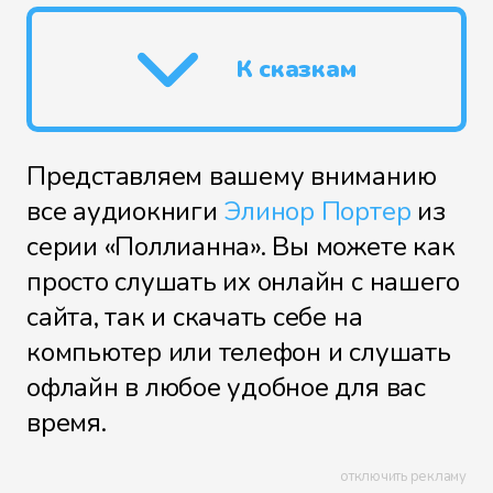
К сказкам
Представляем вашему вниманию
все аудиокниги
Элинор Портер
из
серии «Поллианна». Вы можете как
просто слушать их онлайн с нашего
сайта, так и скачать себе на
компьютер или телефон и слушать
офлайн в любое удобное для вас
время.
отключить рекламу