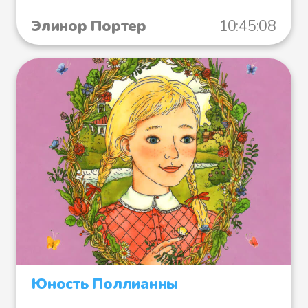
Элинор Портер
10:45:08
Юность Поллианны