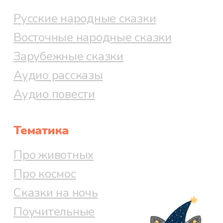
Русские народные сказки
Восточные народные сказки
Зарубежные сказки
Аудио рассказы
Аудио повести
Тематика
Про животных
Про космос
Сказки на ночь
Поучительные