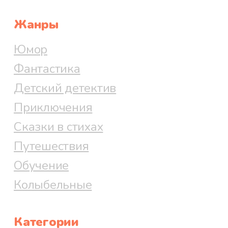
Жанры
Юмор
Фантастика
Детский детектив
Приключения
Сказки в стихах
Путешествия
Обучение
Колыбельные
Категории