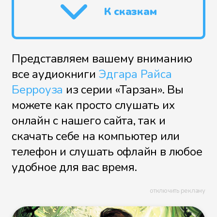
К сказкам
Представляем вашему вниманию
все аудиокниги
Эдгара Райса
Берроуза
из серии «Тарзан». Вы
можете как просто слушать их
онлайн с нашего сайта, так и
скачать себе на компьютер или
телефон и слушать офлайн в любое
удобное для вас время.
отключить рекламу