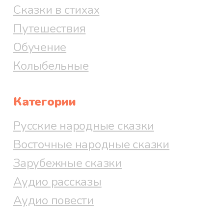
Сказки в стихах
Путешествия
Обучение
Колыбельные
Категории
Русские народные сказки
Восточные народные сказки
Зарубежные сказки
Аудио рассказы
Аудио повести