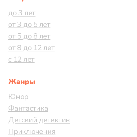
до 3 лет
от 3 до 5 лет
от 5 до 8 лет
от 8 до 12 лет
с 12 лет
Жанры
Юмор
Фантастика
Детский детектив
Приключения