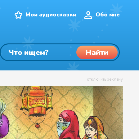
Мои аудиосказки
Обо мне
Найти
отключить рекламу