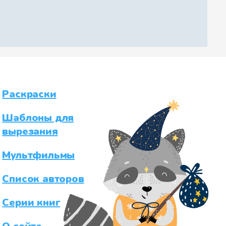
Раскраски
Шаблоны для
вырезания
Мультфильмы
Список авторов
Серии книг