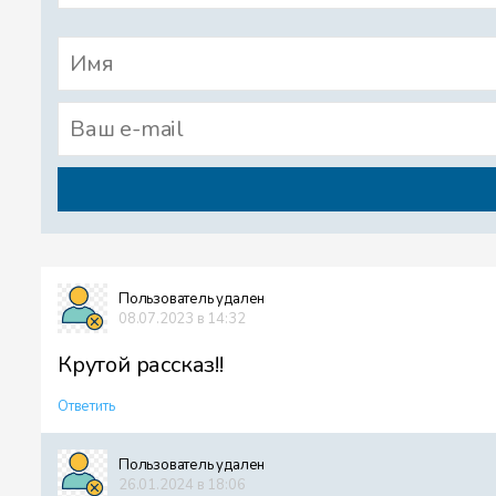
Пользователь удален
08.07.2023 в 14:32
Крутой рассказ!!
Ответить
Пользователь удален
26.01.2024 в 18:06