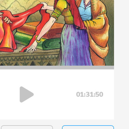
01:31:50