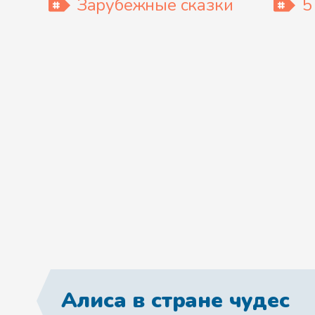
Зарубежные сказки
5
Алиса в стране чудес