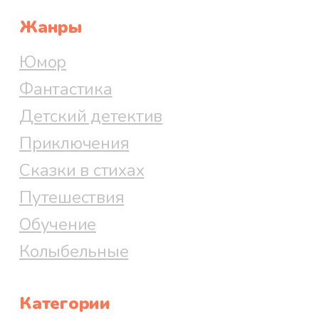
Жанры
Юмор
Фантастика
Детский детектив
Приключения
Сказки в стихах
Путешествия
Обучение
Колыбельные
Категории