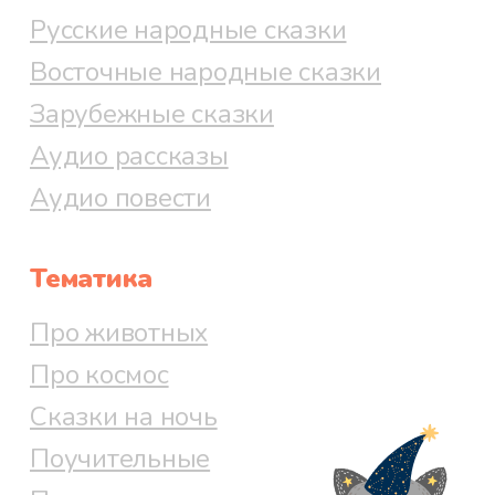
Русские народные сказки
Восточные народные сказки
Зарубежные сказки
Аудио рассказы
Аудио повести
Тематика
Про животных
Про космос
Сказки на ночь
Поучительные