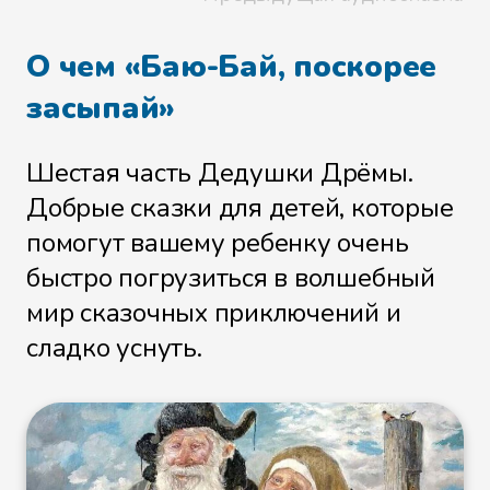
О чем «Баю-Бай, поскорее
засыпай»
Шестая часть Дедушки Дрёмы.
Добрые сказки для детей, которые
помогут вашему ребенку очень
быстро погрузиться в волшебный
мир сказочных приключений и
сладко уснуть.