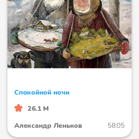
Спокойной ночи
26.1 М
Александр Леньков
58:05