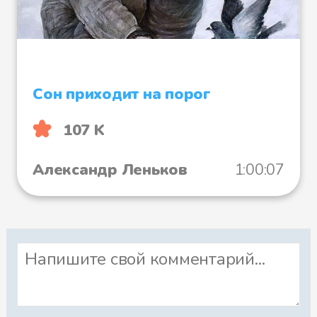
Сон приходит на порог
107 K
Александр Леньков
1:00:07