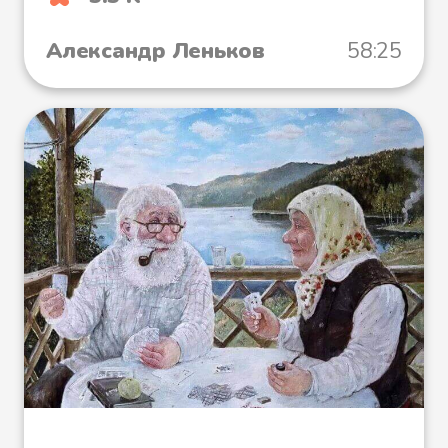
Александр Леньков
58:25