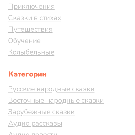
Приключения
Сказки в стихах
Путешествия
Обучение
Колыбельные
Категории
Русские народные сказки
Восточные народные сказки
Зарубежные сказки
Аудио рассказы
Аудио повести