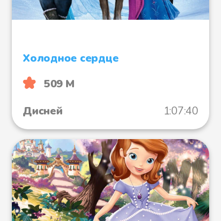
Холодное сердце
509 М
Дисней
1:07:40