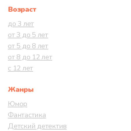
Возраст
до 3 лет
от 3 до 5 лет
от 5 до 8 лет
от 8 до 12 лет
с 12 лет
Жанры
Юмор
Фантастика
Детский детектив