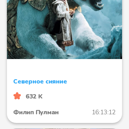
Файл 17
Файл 18
Файл 19
Северное сияние
632 K
Файл 20
Филип Пулман
16:13:12
Файл 21