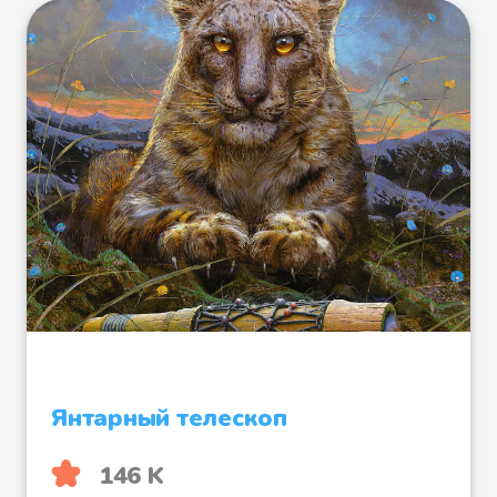
Файл 22
Файл 23
Файл 24
Янтарный телескоп
146 K
Файл 25