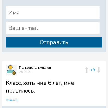
Файл 38
Файл 39
Файл 40
Пользователь удален
+9
28.05.21
Класс, хоть мне 6 лет, мне
Файл 41
нравилось.
Ответить