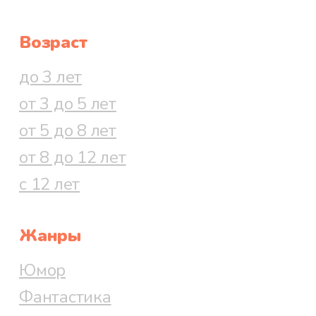
Возраст
до 3 лет
от 3 до 5 лет
от 5 до 8 лет
от 8 до 12 лет
с 12 лет
Жанры
Юмор
Фантастика