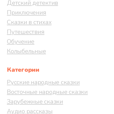
Детский детектив
Приключения
Сказки в стихах
Путешествия
Обучение
Колыбельные
Категории
Русские народные сказки
Восточные народные сказки
Зарубежные сказки
Аудио рассказы