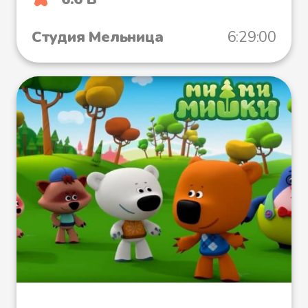
Студия Мельница
6:29:00