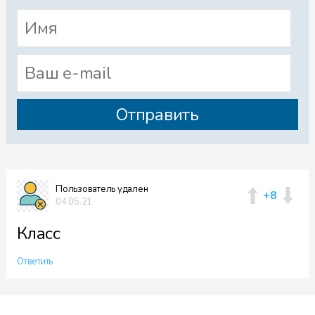
Пользователь удален
+8
04.05.21
Класс
Ответить