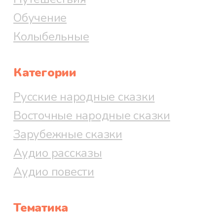
Обучение
Колыбельные
Категории
Русские народные сказки
Восточные народные сказки
Зарубежные сказки
Аудио рассказы
Аудио повести
Тематика