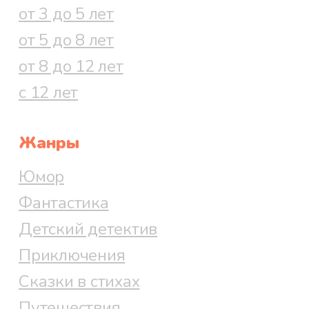
от 3 до 5 лет
от 5 до 8 лет
от 8 до 12 лет
с 12 лет
Жанры
Юмор
Фантастика
Детский детектив
Приключения
Сказки в стихах
Путешествия