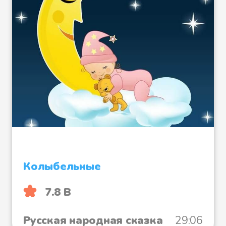
Колыбельные
7.8 B
Русская народная сказка
29:06