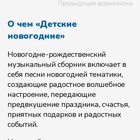
Предыдущая аудиосказка
О чем «Детские
новогодние»
Новогодне-рождественский
музыкальный сборник включает в
себя песни новогодней тематики,
создающие радостное волшебное
настроение, передающие
предвкушение праздника, счастья,
приятных подарков и радостных
событий.