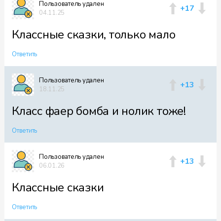
Пользователь удален
+17
04.11.25
Классные сказки, только мало
Ответить
Пользователь удален
+13
18.11.25
Класс фаер бомба и нолик тоже!
Ответить
Пользователь удален
+13
06.01.26
Классные сказки
Ответить