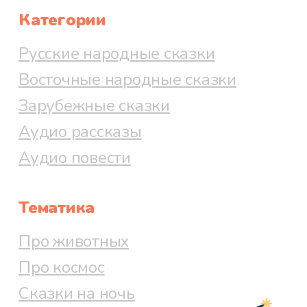
Категории
Русские народные сказки
Восточные народные сказки
Зарубежные сказки
Аудио рассказы
Аудио повести
Тематика
Про животных
Про космос
Сказки на ночь