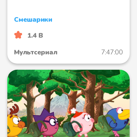
Смешарики
1.4 B
Мультсериал
7:47:00