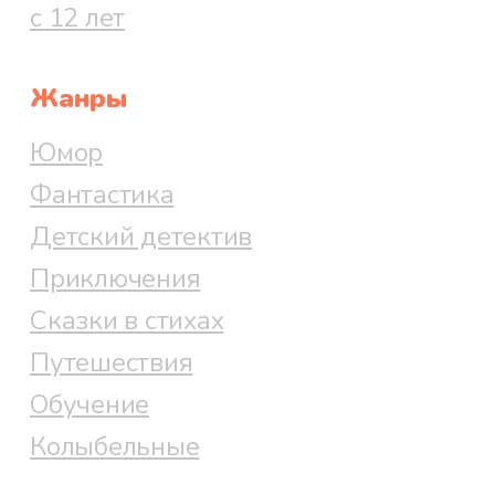
с 12 лет
Жанры
Юмор
Фантастика
Детский детектив
Приключения
Сказки в стихах
Путешествия
Обучение
Колыбельные