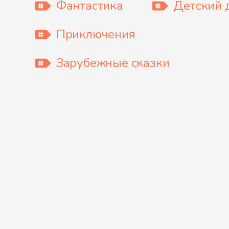
Фантастика
Детский 
Приключения
Зарубежные сказки