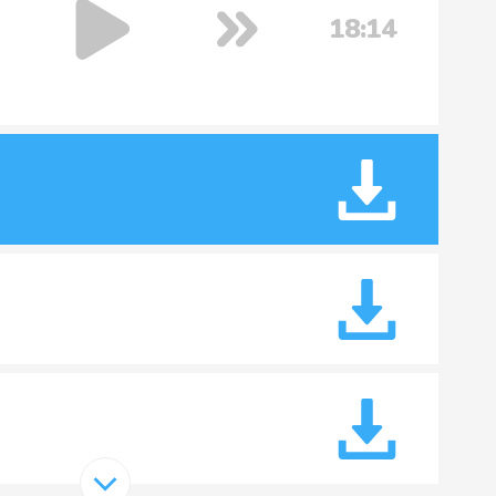
18:14