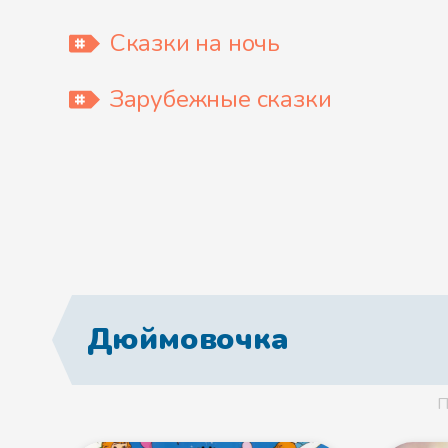
Сказки на ночь
Зарубежные сказки
Дюймовочка
П