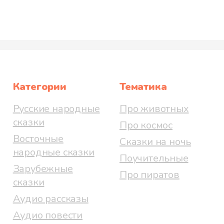
Категории
Тематика
Русские народные
Про животных
сказки
Про космос
Восточные
Сказки на ночь
народные сказки
Поучительные
Зарубежные
Про пиратов
сказки
Аудио рассказы
Аудио повести