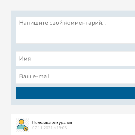
Пользователь удален
07.11.2021 в 19:05