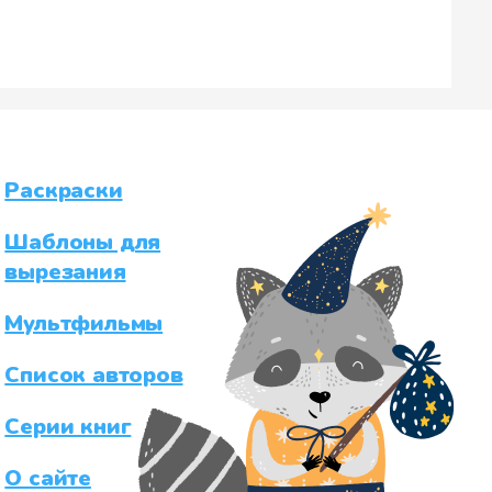
Раскраски
Шаблоны для
вырезания
Мультфильмы
Список авторов
Серии книг
О сайте