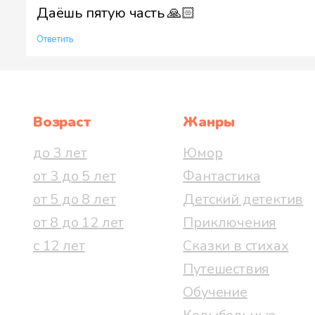
Даёшь пятую часть 🙏🏻
Ответить
Возраст
Жанры
до 3 лет
Юмор
от 3 до 5 лет
Фантастика
от 5 до 8 лет
Детский детектив
от 8 до 12 лет
Приключения
с 12 лет
Сказки в стихах
Путешествия
Обучение