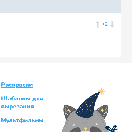
+2
Раскраски
Шаблоны для
вырезания
Мультфильмы