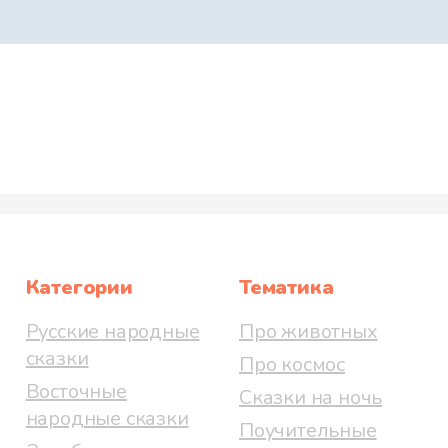
Категории
Тематика
Русские народные
Про животных
сказки
Про космос
Восточные
Сказки на ночь
народные сказки
Поучительные