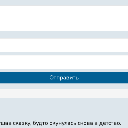
ав сказку, будто окунулась снова в детство.