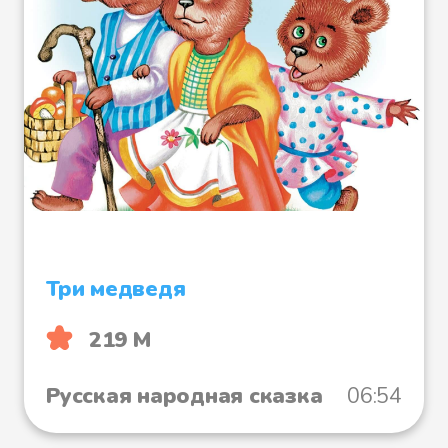
Три медведя
219 М
Русская народная сказка
06:54