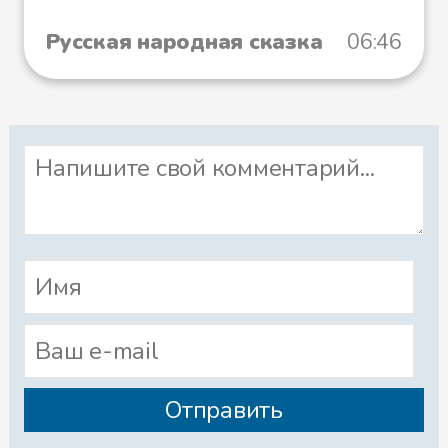
Русская народная сказка
06:46