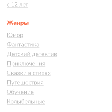
с 12 лет
Жанры
Юмор
Фантастика
Детский детектив
Приключения
Сказки в стихах
Путешествия
Обучение
Колыбельные