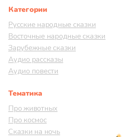
Категории
Русские народные сказки
Восточные народные сказки
Зарубежные сказки
Аудио рассказы
Аудио повести
Тематика
Про животных
Про космос
Сказки на ночь