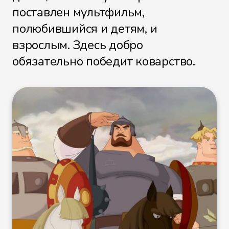
поставлен мультфильм,
полюбившийся и детям, и
взрослым. Здесь добро
обязательно победит коварство.