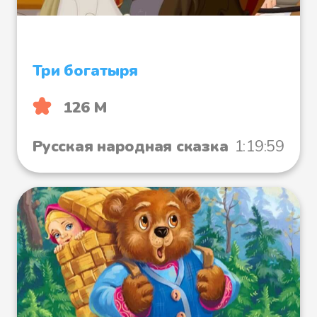
Три богатыря
126 М
Русская народная сказка
1:19:59