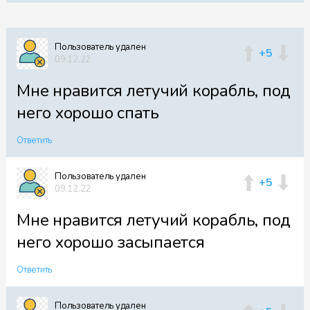
Пользователь удален
+5
09.12.22
Мне нравится летучий корабль, под
него хорошо спать
Ответить
Пользователь удален
+5
09.12.22
Мне нравится летучий корабль, под
него хорошо засыпается
Ответить
Пользователь удален