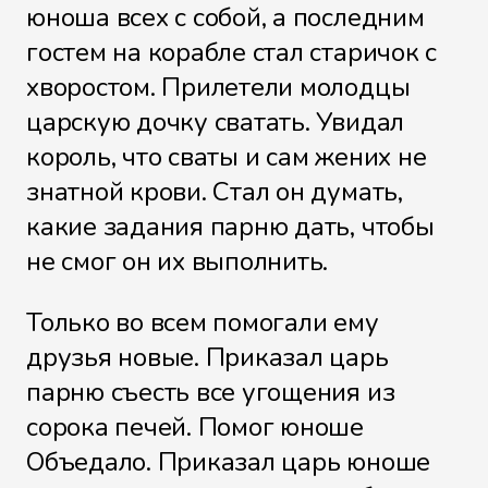
юноша всех с собой, а последним
гостем на корабле стал старичок с
хворостом. Прилетели молодцы
царскую дочку сватать. Увидал
король, что сваты и сам жених не
знатной крови. Стал он думать,
какие задания парню дать, чтобы
не смог он их выполнить.
Только во всем помогали ему
друзья новые. Приказал царь
парню съесть все угощения из
сорока печей. Помог юноше
Объедало. Приказал царь юноше