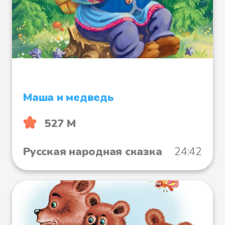
Маша и медведь
527 М
Русская народная сказка
24:42