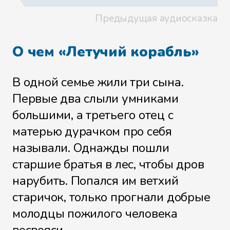
Предыдущая аудиосказка
О чем «Летучий корабль»
В одной семье жили три сына.
Первые два слыли умниками
большими, а третьего отец с
матерью дурачком про себя
называли. Однажды пошли
старшие братья в лес, чтобы дров
нарубить. Попался им ветхий
старичок, только прогнали добрые
молодцы пожилого человека