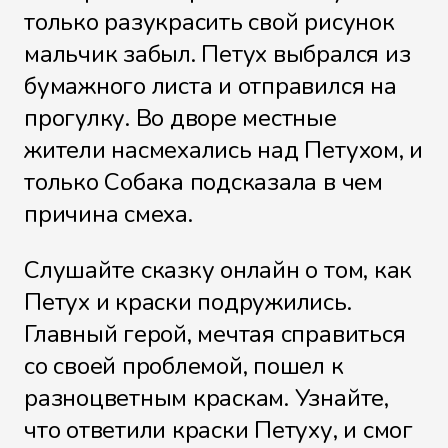
только разукрасить свой рисунок
мальчик забыл. Петух выбрался из
бумажного листа и отправился на
прогулку. Во дворе местные
жители насмехались над Петухом, и
только Собака подсказала в чем
причина смеха.
Слушайте сказку онлайн о том, как
Петух и краски подружились.
Главный герой, мечтая справиться
со своей проблемой, пошел к
разноцветным краскам. Узнайте,
что ответили краски Петуху, и смог