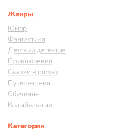
Жанры
Юмор
Фантастика
Детский детектив
Приключения
Сказки в стихах
Путешествия
Обучение
Колыбельные
Категории