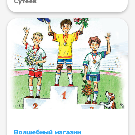
Сутеев
Волшебный магазин