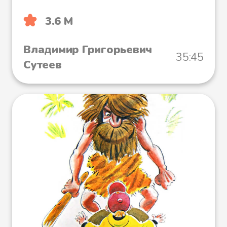
3.6 М
Владимир Григорьевич
35:45
Сутеев