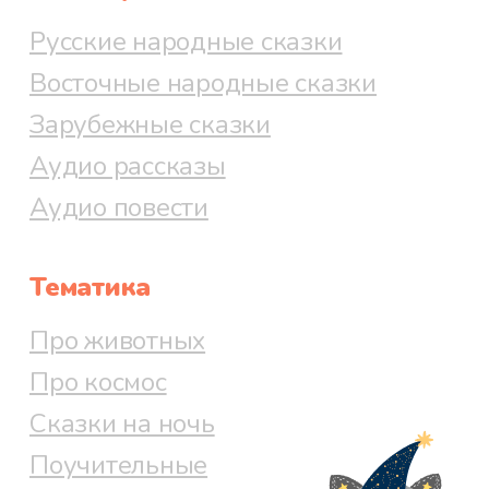
Русские народные сказки
Восточные народные сказки
Зарубежные сказки
Аудио рассказы
Аудио повести
Тематика
Про животных
Про космос
Сказки на ночь
Поучительные