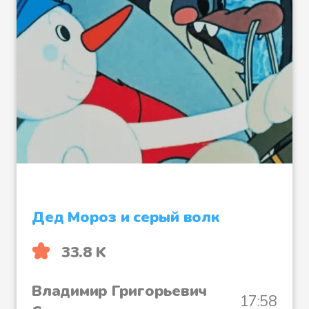
Дед Мороз и серый волк
33.8 K
Владимир Григорьевич
17:58