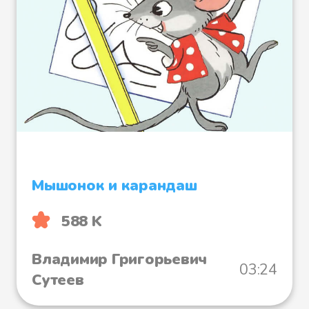
Мышонок и карандаш
588 K
Владимир Григорьевич
03:24
Сутеев