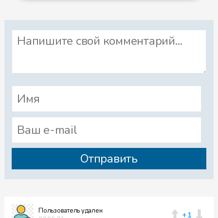
Пользователь удален
+1