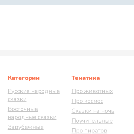
Категории
Тематика
Русские народные
Про животных
сказки
Про космос
Восточные
Сказки на ночь
народные сказки
Поучительные
Зарубежные
Про пиратов