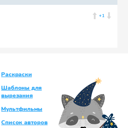
+1
Раскраски
Шаблоны для
вырезания
Мультфильмы
Список авторов