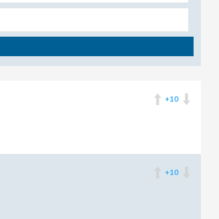
+10
+10