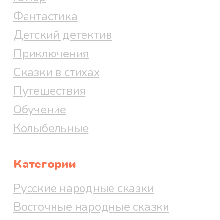
Фантастика
Детский детектив
Приключения
Сказки в стихах
Путешествия
Обучение
Колыбельные
Категории
Русские народные сказки
Восточные народные сказки