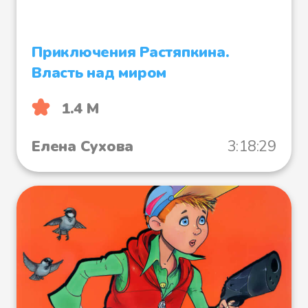
Приключения Растяпкина.
Власть над миром
1.4 М
Елена Сухова
3:18:29