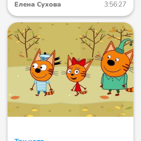
Елена Сухова
3:56:27