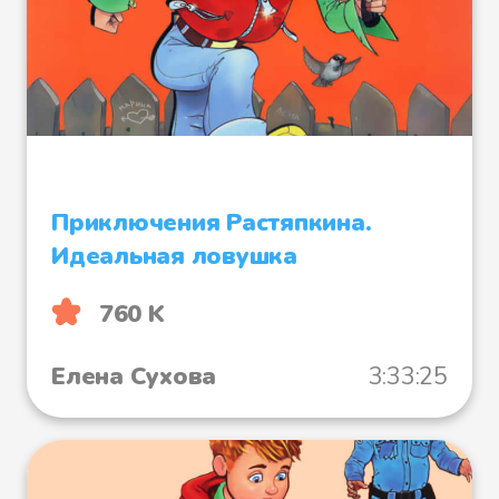
Приключения Растяпкина.
Идеальная ловушка
760 K
Елена Сухова
3:33:25