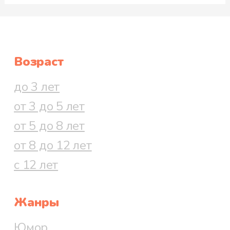
Возраст
до 3 лет
от 3 до 5 лет
от 5 до 8 лет
от 8 до 12 лет
с 12 лет
Жанры
Юмор