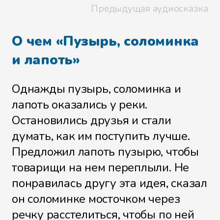
Предыдущая аудиосказка
О чем «Пузырь, соломинка
и лапоть»
Однажды пузырь, соломинка и
лапоть оказались у реки.
Остановились друзья и стали
думать, как им поступить лучше.
Предложил лапоть пузырю, чтобы
товарищи на нем переплыли. Не
понравилась другу эта идея, сказал
он соломинке мосточком через
речку расстелиться, чтобы по ней