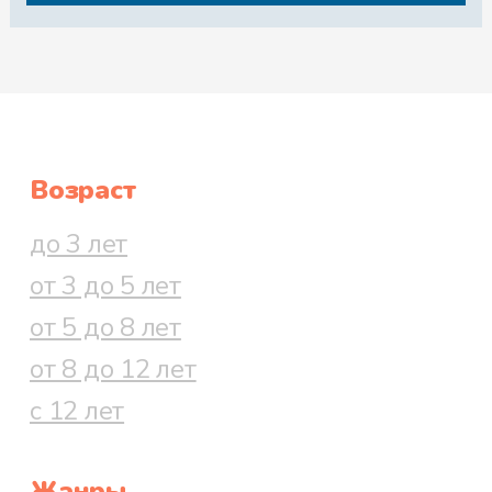
Возраст
до 3 лет
от 3 до 5 лет
от 5 до 8 лет
от 8 до 12 лет
с 12 лет
Жанры