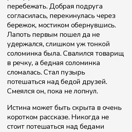
перебежать. Добрая подруга
согласилась, перекинулась через
бережок, мостиком обернувшись.
Лапоть первым пошел да не
удержался, слишком уж тонкой
соломинка была. Свалился товарищ
в речку, а бедная соломинка
сломалась. Стал пузырь
потешаться над бедой друзей.
Смеялся он, пока не лопнул.
Истина может быть скрыта в очень
коротком рассказе. Никогда не
стоит потешаться над бедами