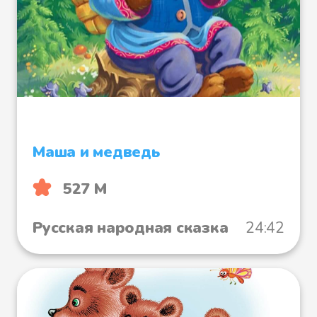
Маша и медведь
527 М
Русская народная сказка
24:42