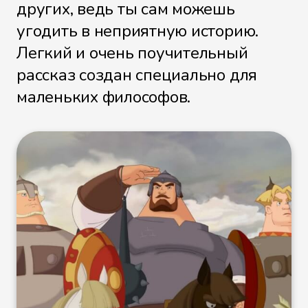
других, ведь ты сам можешь
угодить в неприятную историю.
Легкий и очень поучительный
рассказ создан специально для
маленьких философов.