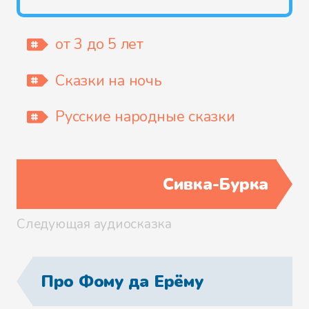
от 3 до 5 лет
Сказки на ночь
Русские народные сказки
Сивка-Бурка
Следующая аудиосказка
Про Фому да Ерёму