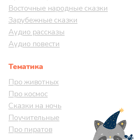
Восточные народные сказки
Зарубежные сказки
Аудио рассказы
Аудио повести
Тематика
Про животных
Про космос
Сказки на ночь
Поучительные
Про пиратов