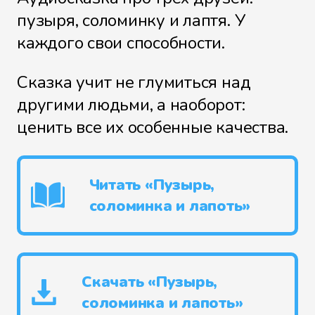
пузыря, соломинку и лаптя. У
каждого свои способности.
Сказка учит не глумиться над
другими людьми, а наоборот:
ценить все их особенные качества.
Читать «Пузырь,
соломинка и лапоть»
Скачать «Пузырь,
соломинка и лапоть»