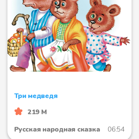
Три медведя
219 М
Русская народная сказка
06:54