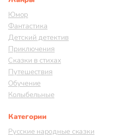
Юмор
Фантастика
Детский детектив
Приключения
Сказки в стихах
Путешествия
Обучение
Колыбельные
Категории
Русские народные сказки