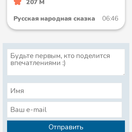
207 М
Русская народная сказка
06:46