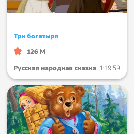
Три богатыря
126 М
Русская народная сказка
1:19:59