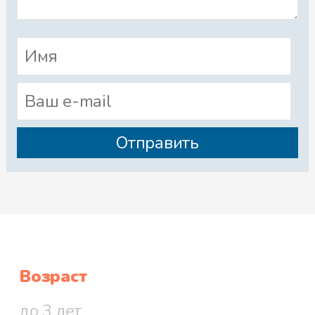
Возраст
до 3 лет