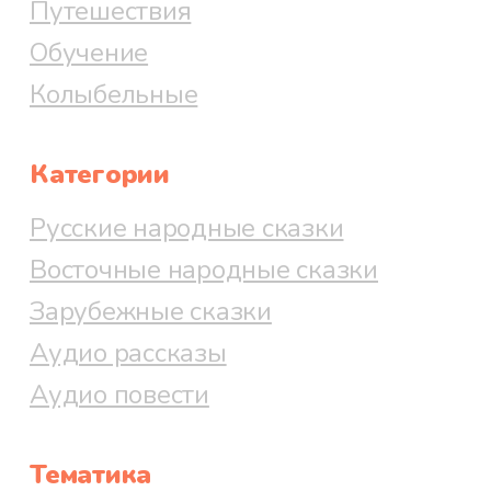
Путешествия
Обучение
Колыбельные
Категории
Русские народные сказки
Восточные народные сказки
Зарубежные сказки
Аудио рассказы
Аудио повести
Тематика