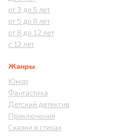
от 3 до 5 лет
от 5 до 8 лет
от 8 до 12 лет
с 12 лет
Жанры
Юмор
Фантастика
Детский детектив
Приключения
Сказки в стихах