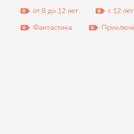
от 8 до 12 лет
с 12 лет
Фантастика
Приключ