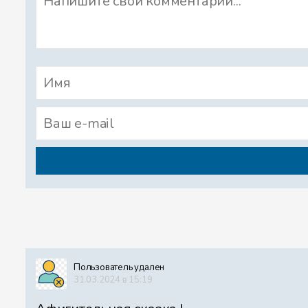
Пользователь удален
31.03.2024 в 15:19