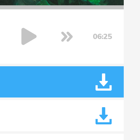
06:25