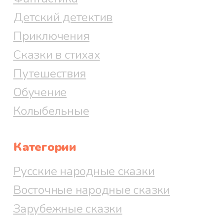
Детский детектив
Приключения
Сказки в стихах
Путешествия
Обучение
Колыбельные
Категории
Русские народные сказки
Восточные народные сказки
Зарубежные сказки