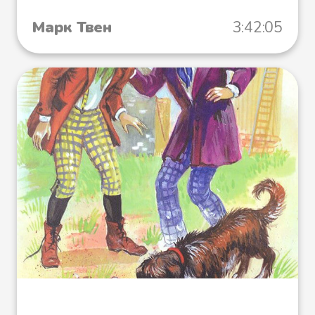
Марк Твен
3:42:05