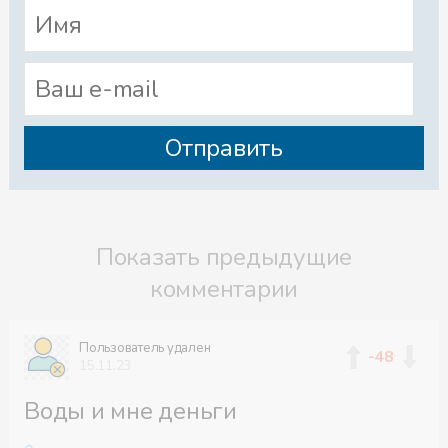
Показать предыдущие
комментарии
Пользователь удален
-48
15.11.23
Воды и мне деньги