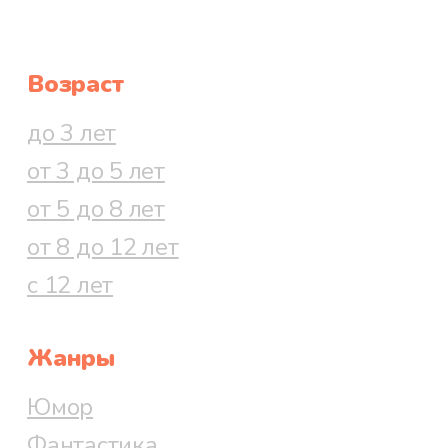
Возраст
до 3 лет
от 3 до 5 лет
от 5 до 8 лет
от 8 до 12 лет
с 12 лет
Жанры
Юмор
Фантастика