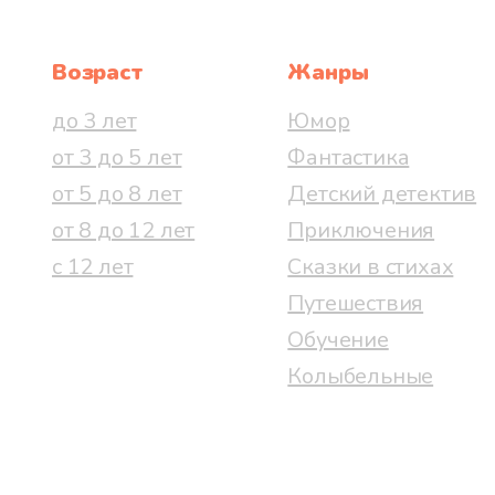
Возраст
Жанры
до 3 лет
Юмор
от 3 до 5 лет
Фантастика
от 5 до 8 лет
Детский детектив
от 8 до 12 лет
Приключения
с 12 лет
Сказки в стихах
Путешествия
Обучение
Колыбельные