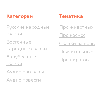
Категории
Тематика
Русские народные
Про животных
сказки
Про космос
Восточные
Сказки на ночь
народные сказки
Поучительные
Зарубежные
Про пиратов
сказки
Аудио рассказы
Аудио повести