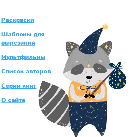
Раскраски
Шаблоны для
вырезания
Мультфильмы
Список авторов
Серии книг
О сайте