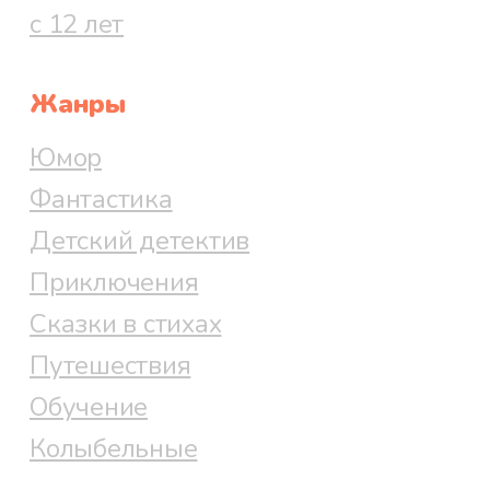
с 12 лет
Жанры
Юмор
Фантастика
Детский детектив
Приключения
Сказки в стихах
Путешествия
Обучение
Колыбельные