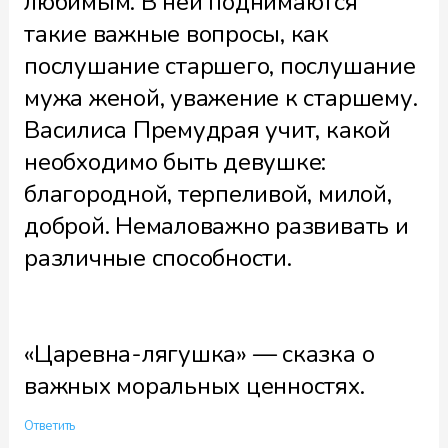
любимым. В ней поднимаются
такие важные вопросы, как
послушание старшего, послушание
мужа женой, уважение к старшему.
Василиса Премудрая учит, какой
необходимо быть девушке:
благородной, терпеливой, милой,
доброй. Немаловажно развивать и
различные способности.
«Царевна-лягушка» — сказка о
важных моральных ценностях.
Ответить