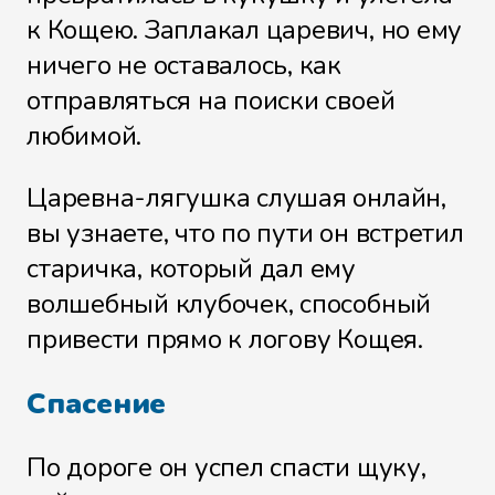
к Кощею. Заплакал царевич, но ему
ничего не оставалось, как
отправляться на поиски своей
любимой.
Царевна-лягушка слушая онлайн,
вы узнаете, что по пути он встретил
старичка, который дал ему
волшебный клубочек, способный
привести прямо к логову Кощея.
Спасение
По дороге он успел спасти щуку,