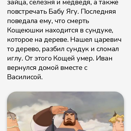
зайца, селезня и медведя, а также
повстречать Бабу Ягу. Последняя
поведала ему, что смерть
Кощеюшки находится в сундуке,
которое на дереве. Нашел царевич
то дерево, разбил сундук и сломал
иглу. От этого Кощей умер. Иван
вернулся домой вместе с
Василисой.