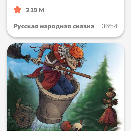
219 М
Русская народная сказка
06:54