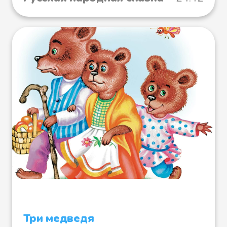
Три медведя