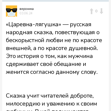
вероника
0
03.06.24
«Царевна-лягушка» — русская
народная сказка, повествующая о
бескорыстной любви не по красоте
внешней, а по красоте душевной.
Это история о том, как мужчина
сдерживает своё обещание и
женится согласно данному слову.
Сказка учит читателей доброте,
милосердию и уважению к своим