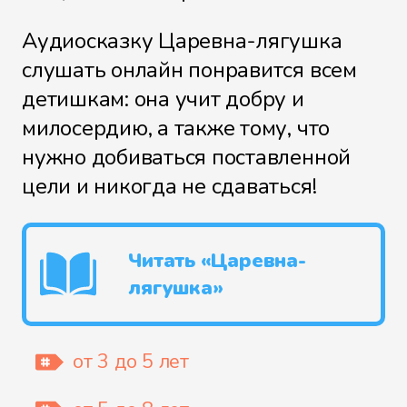
Аудиосказку Царевна-лягушка
слушать онлайн понравится всем
детишкам: она учит добру и
милосердию, а также тому, что
нужно добиваться поставленной
цели и никогда не сдаваться!
Читать «Царевна-
лягушка»
от 3 до 5 лет