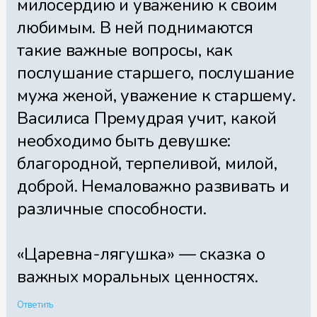
милосердию и уважению к своим
любимым. В ней поднимаются
такие важные вопросы, как
послушание старшего, послушание
мужа женой, уважение к старшему.
Василиса Премудрая учит, какой
необходимо быть девушке:
благородной, терпеливой, милой,
доброй. Немаловажно развивать и
различные способности.
«Царевна-лягушка» — сказка о
важных моральных ценностях.
Ответить