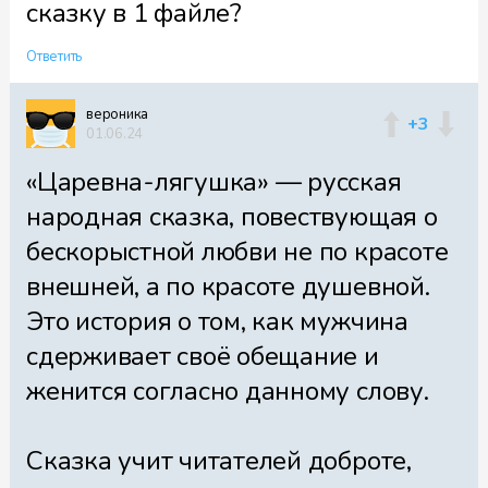
сказку в 1 файле?
Ответить
вероника
+3
01.06.24
«Царевна-лягушка» — русская
народная сказка, повествующая о
бескорыстной любви не по красоте
внешней, а по красоте душевной.
Это история о том, как мужчина
сдерживает своё обещание и
женится согласно данному слову.
Сказка учит читателей доброте,