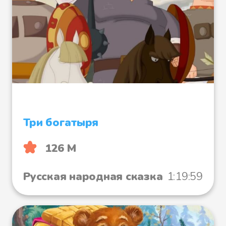
Три богатыря
126 М
Русская народная сказка
1:19:59