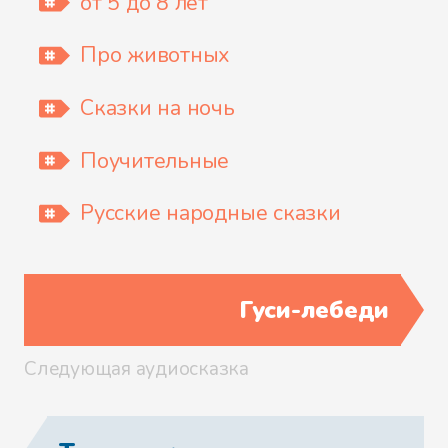
от 5 до 8 лет
Про животных
Сказки на ночь
Поучительные
Русские народные сказки
Гуси-лебеди
Следующая аудиосказка