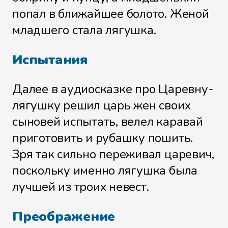
попал в ближайшее болото. Женой
младшего стала лягушка.
Испытания
Далее в аудиосказке про Царевну-
лягушку решил царь жен своих
сыновей испытать, велел каравай
приготовить и рубашку пошить.
Зря так сильно переживал царевич,
поскольку именно лягушка была
лучшей из троих невест.
Преображение