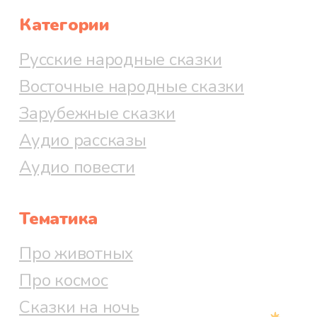
Категории
Русские народные сказки
Восточные народные сказки
Зарубежные сказки
Аудио рассказы
Аудио повести
Тематика
Про животных
Про космос
Сказки на ночь