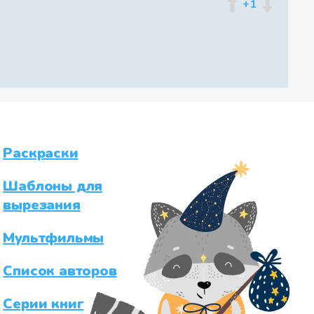
+1
Раскраски
Шаблоны для
вырезания
Мультфильмы
Список авторов
Серии книг