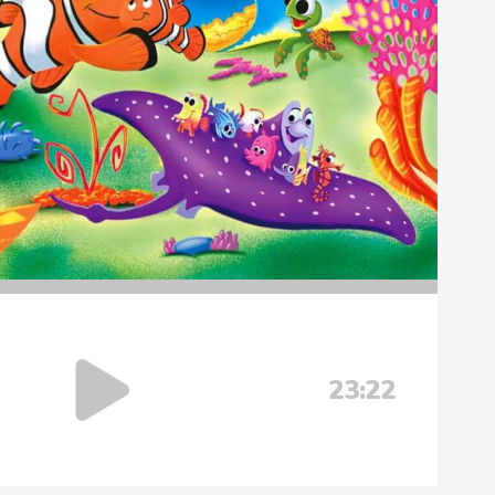
23:22