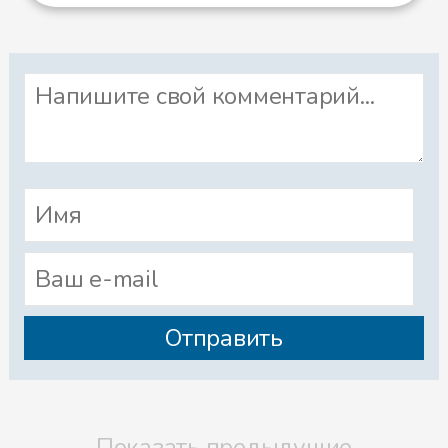
Показать предыдущие