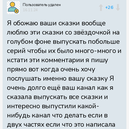
Пользователь удален
+26
16.11.24
Я обожаю ваши сказки вообще
люблю эти сказки со звёздочкой на
голубом фоне выпускать побольше
серий чтобы их было много-много и
кстати эти комментарии я пишу
прямо вот когда очень хочу
послушать именно вашу сказку Я
очень долго ещё ваш канал как я
сказала выпускать все сказки и
интересно выпустили какой-
нибудь канал что делать если в
двух частях если что это написала