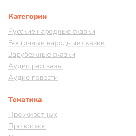
Категории
Русские народные сказки
Восточные народные сказки
Зарубежные сказки
Аудио рассказы
Аудио повести
Тематика
Про животных
Про космос