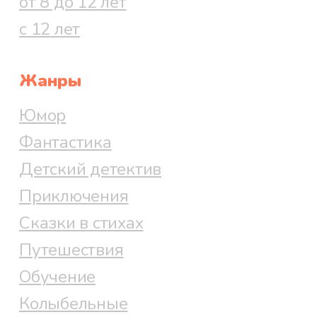
от 8 до 12 лет
с 12 лет
Жанры
Юмор
Фантастика
Детский детектив
Приключения
Сказки в стихах
Путешествия
Обучение
Колыбельные