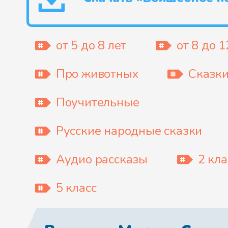
от 5 до 8 лет
от 8 до 1
Про животных
Сказки
Поучительные
Русские народные сказки
Аудио рассказы
2 кла
5 класс