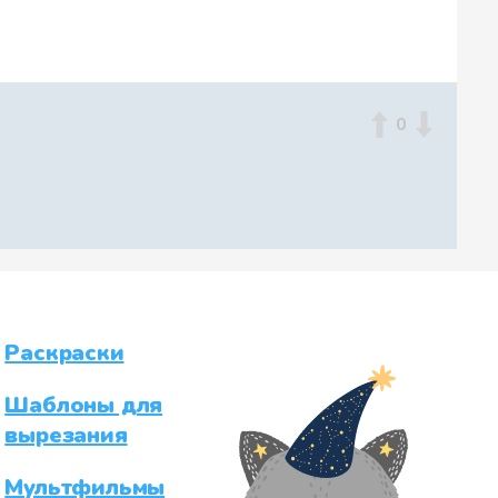
0
Раскраски
Шаблоны для
вырезания
Мультфильмы