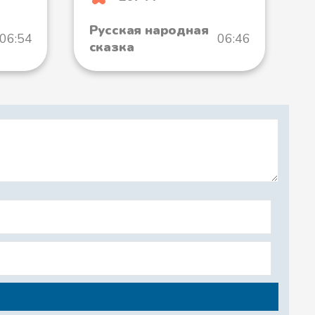
Русская народная
06:54
06:46
сказка